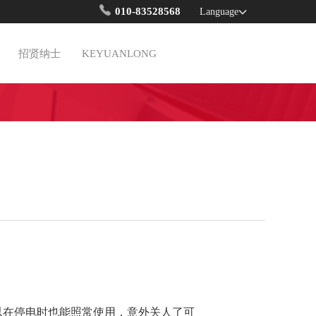
010-83528568
Language
招贤纳士
KEYUANLONG
在停电时也能照常使用，意外关人了可