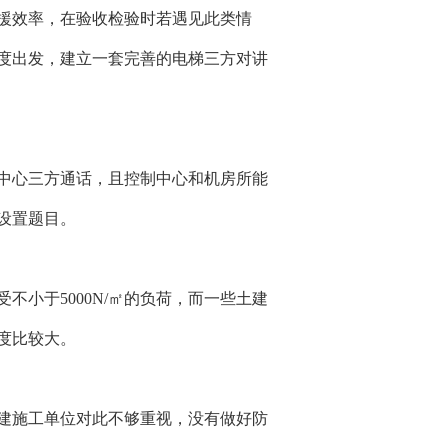
援效率，在验收检验时若遇见此类情
度出发，建立一套完善的电梯三方对讲
中心三方通话，且控制中心和机房所能
设置题目。
小于5000N/㎡的负荷，而一些土建
度比较大。
建施工单位对此不够重视，没有做好防