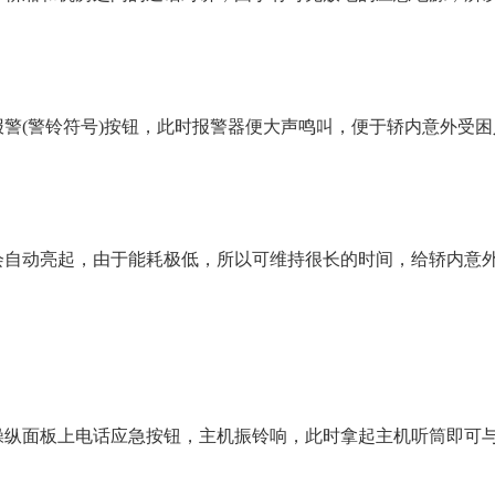
(警铃符号)按钮，此时报警器便大声鸣叫，便于轿内意外受困
自动亮起，由于能耗极低，所以可维持很长的时间，给轿内意
纵面板上电话应急按钮，主机振铃响，此时拿起主机听筒即可