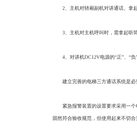
2、主机对轿厢副机对讲通话。拿起
3、主机对主机呼叫时，需拿起听筒
4、对讲机DC12V电源的“正”、“负”
建立完善的电梯三方通话系统是必
紧急报警装置的设置要求采用一个电
固然符合验收规范，但使用起来不切合