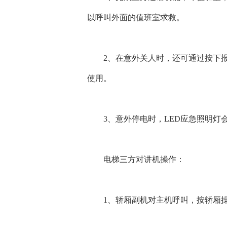
以呼叫外面的值班室求救。
2、在意外关人时，还可通过按下报警
使用。
3、意外停电时，LED应急照明灯会
电梯三方对讲机操作：
1、轿厢副机对主机呼叫，按轿厢操