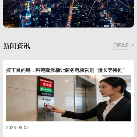
新闻资讯
了解更多 >
按下目的键，科苑隆派梯让商务电梯告别 “漫长等待剧”
2026-08-07