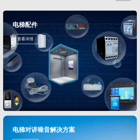
电梯配件
查看详情
电梯对讲噪音解决方案