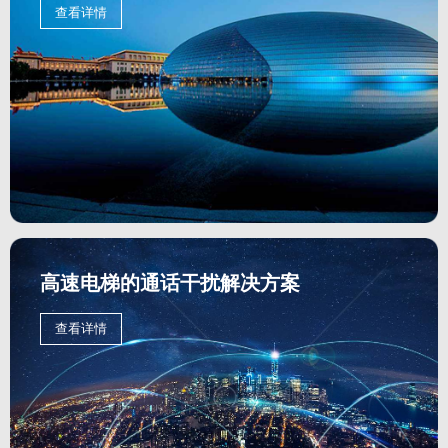
查看详情
高速电梯的通话干扰解决方案
查看详情