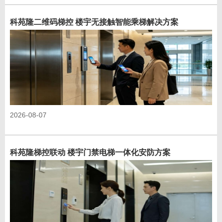
科苑隆二维码梯控 楼宇无接触智能乘梯解决方案
2026-08-07
科苑隆梯控联动 楼宇门禁电梯一体化安防方案