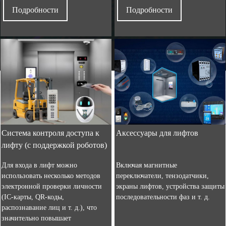
Подробности
Подробности
Система контроля доступа к
Аксессуары для лифтов
лифту (с поддержкой роботов)
Для входа в лифт можно
Включая магнитные
использовать несколько методов
переключатели, тензодатчики,
электронной проверки личности
экраны лифтов, устройства защиты
(IC-карты, QR-коды,
последовательности фаз и т. д.
распознавание лиц и т. д.), что
значительно повышает