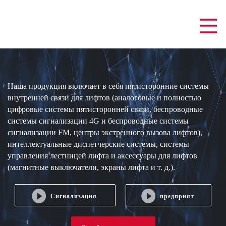
Наша продукция включает в себя пятисторонние системы
внутренней связи для лифтов (аналоговые и полностью
цифровые системы пятисторонней связи, беспроводные
системы сигнализации 4G и беспроводные системы
сигнализации FM, центры экстренного вызова лифтов),
интеллектуальные диспетчерские системы, системы
управления лестницей лифта и аксессуары для лифтов
(магнитные выключатели, экраны лифта и т. д.).
Сигнализация
предприят