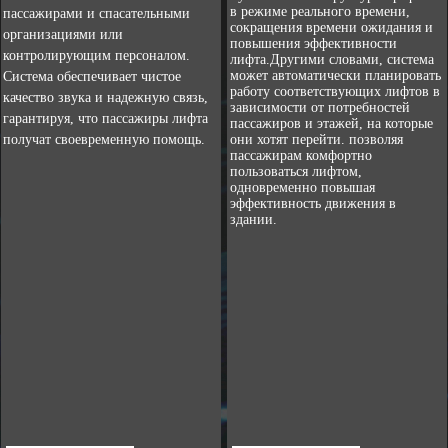
в режиме реального времени,
пассажирами и спасательными
сокращения времени ожидания и
организациями или
повышения эффективности
контролирующим персоналом.
лифта.Другими словами, система
может автоматически планировать
Система обеспечивает чистое
работу соответствующих лифтов в
качество звука и надежную связь,
зависимости от потребностей
гарантируя, что пассажиры лифта
пассажиров и этажей, на которые
получат своевременную помощь.
они хотят перейти. позволяя
пассажирам комфортно
пользоваться лифтом,
одновременно повышая
эффективность движения в
здании.