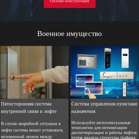
Онлайн-консультация
Военное имущество
Пятисторонняя система
Система управления пунктами
внутренней связи в лифте
назначения
Используйте интеллектуальные
В случае аварийной ситуации в
технологии для оптимизации
лифте система может установить
диспетчеризации и работы лифтов
мгновенный звонок между
путем анализа структуры трафика