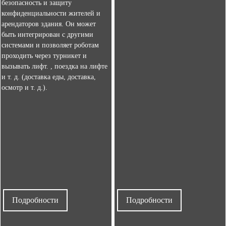
безопасность и защиту
конфиденциальности жителей и
арендаторов здания. Он может
быть интегрирован с другими
системами и позволяет роботам
проходить через турникет и
вызывать лифт. , поездка на лифте
и т. д. (доставка еды, доставка,
осмотр и т. д.).
Подробности
Подробности