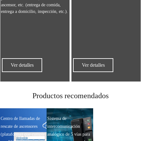
ascensor, etc. (entrega de comida,
entrega a domicilio, inspección, etc.).
Ver detalles
Ver detalles
Productos recomendados
Centro de llamadas de
Sistema de
rescate de ascensores
intercomunicación
(plataforma) que cumple
analógico de 5 vías para