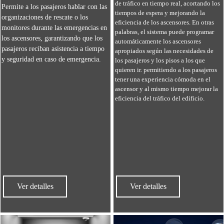
de tráfico en tiempo real, acortando los
Permite a los pasajeros hablar con las
tiempos de espera y mejorando la
organizaciones de rescate o los
eficiencia de los ascensores. En otras
monitores durante las emergencias en
palabras, el sistema puede programar
los ascensores, garantizando que los
automáticamente los ascensores
pasajeros reciban asistencia a tiempo
apropiados según las necesidades de
y seguridad en caso de emergencia.
los pasajeros y los pisos a los que
quieren ir. permitiendo a los pasajeros
tener una experiencia cómoda en el
ascensor y al mismo tiempo mejorar la
eficiencia del tráfico del edificio.
Ver detalles
Ver detalles