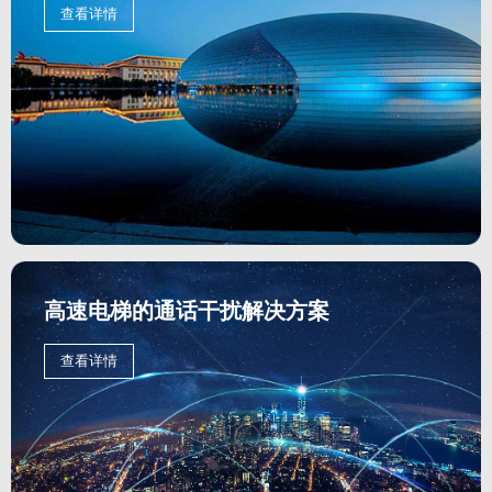
查看详情
高速电梯的通话干扰解决方案
查看详情