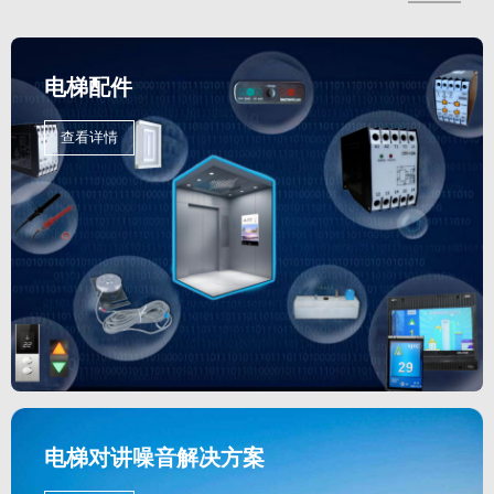
电梯配件
查看详情
电梯对讲噪音解决方案