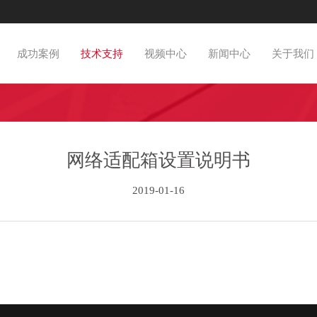
成功案例
技术支持
视频中心
新闻中心
关于我们
网络适配箱设置说明书
2019-01-16