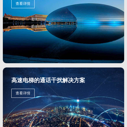
查看详情
高速电梯的通话干扰解决方案
查看详情