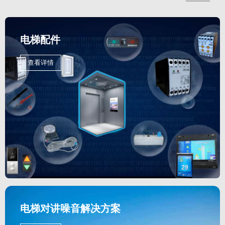
电梯配件
查看详情
电梯对讲噪音解决方案