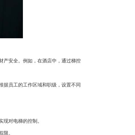
财产安全。例如，在酒店中，通过梯控
根据员工的工作区域和职级，设置不同
实现对电梯的控制。
权限。