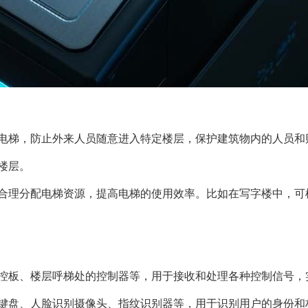
电梯，防止外来人员随意进入特定楼层，保护建筑物内的人员和
楼层。
合理分配电梯资源，提高电梯的使用效率。比如在写字楼中，可
控板、楼层呼梯处的控制器等，用于接收和处理各种控制信号，
键盘、人脸识别摄像头、指纹识别器等，用于识别用户的身份和