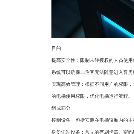
目的
提高安全性：限制未经授权的人员使用
系统可以确保非住客无法随意进入客房
实现高效管理：根据不同用户的权限，
的电梯使用权限，优化电梯运行流程。
组成部分
控制设备：包括安装在电梯轿厢内的主
身份识别设备：常见的有刷卡器、密码