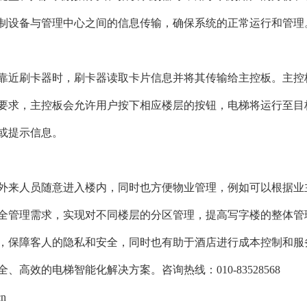
制设备与管理中心之间的信息传输，确保系统的正常运行和管理
靠近刷卡器时，刷卡器读取卡片信息并将其传输给主控板。主控
要求，主控板会允许用户按下相应楼层的按钮，电梯将运行至目
或提示信息。
外来人员随意进入楼内，同时也方便物业管理，例如可以根据业
全管理需求，实现对不同楼层的分区管理，提高写字楼的整体管
，保障客人的隐私和安全，同时也有助于酒店进行成本控制和服
高效的电梯智能化解决方案。咨询热线：010-83528568
cn