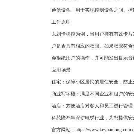
通信设备：用于实现控制设备之间、控
工作原理
以刷卡梯控为例，当用户持有有效卡片
户是否具有相应的权限。如果权限符合
会拒绝用户的操作，并可能发出提示音
应用场景
住宅：保障小区居民的居住安全，防止
商业写字楼：满足不同企业和租户的安
酒店：方便酒店对客人和员工进行管理
科苑隆25年深耕电梯行业，为您提供安全、
官方网站：https://www.keyuanlong.com.