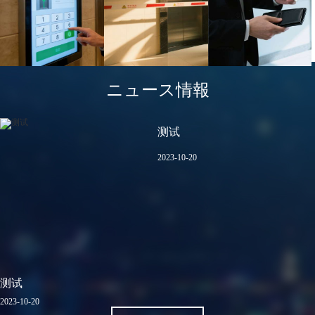
ニュース情報
测试
2023-10-20
测试
2023-10-20